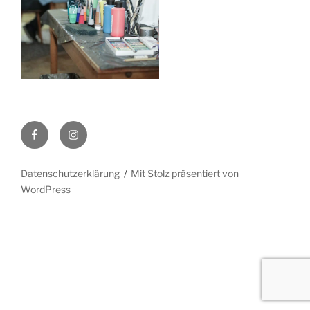
Facebook
Instagram
Datenschutzerklärung
Mit Stolz präsentiert von
WordPress