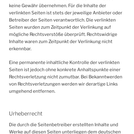
keine Gewähr übernehmen. Für die Inhalte der
verlinkten Seiten ist stets der jeweilige Anbieter oder
Betreiber der Seiten verantwortlich. Die verlinkten
Seiten wurden zum Zeitpunkt der Verlinkung auf
mögliche Rechtsverstöße überprüft. Rechtswidrige
Inhalte waren zum Zeitpunkt der Verlinkung nicht
erkennbar.
Eine permanente inhaltliche Kontrolle der verlinkten
Seiten ist jedoch ohne konkrete Anhaltspunkte einer
Rechtsverletzung nicht zumutbar. Bei Bekanntwerden
von Rechtsverletzungen werden wir derartige Links
umgehend entfernen.
Urheberrecht
Die durch die Seitenbetreiber erstellten Inhalte und
Werke auf diesen Seiten unterliegen dem deutschen