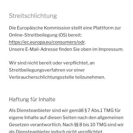
Streitschlichtung
Die Europäische Kommission stellt eine Plattform zur
Online-Streitbeilegung (OS) bereit:
https://ec.europa.eu/consumers/odr
.
Unsere E-Mail-Adresse finden Sie oben im Impressum.
Wir sind nicht bereit oder verpflichtet, an
Streitbeilegungsverfahren vor einer
Verbraucherschlichtungsstelle teilzunehmen.
Haftung für Inhalte
Als Diensteanbieter sind wir gemäß § 7 Abs.1 TMG für
eigene Inhalte auf diesen Seiten nach den allgemeinen
Gesetzen verantwortlich. Nach §§ 8 bis 10 TMG sind wir
als Diensteanbieter jedoch nicht verpflichtet,