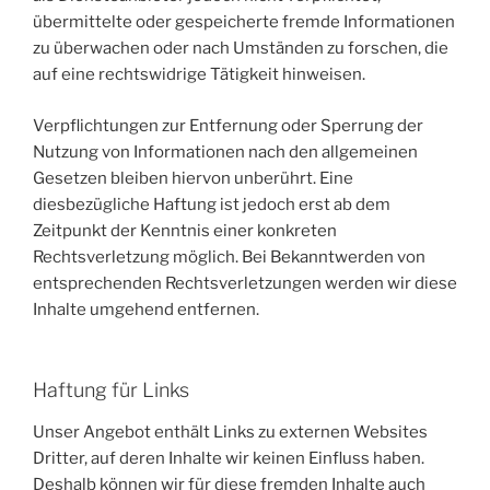
übermittelte oder gespeicherte fremde Informationen
zu überwachen oder nach Umständen zu forschen, die
auf eine rechtswidrige Tätigkeit hinweisen.
Verpflichtungen zur Entfernung oder Sperrung der
Nutzung von Informationen nach den allgemeinen
Gesetzen bleiben hiervon unberührt. Eine
diesbezügliche Haftung ist jedoch erst ab dem
Zeitpunkt der Kenntnis einer konkreten
Rechtsverletzung möglich. Bei Bekanntwerden von
entsprechenden Rechtsverletzungen werden wir diese
Inhalte umgehend entfernen.
Haftung für Links
Unser Angebot enthält Links zu externen Websites
Dritter, auf deren Inhalte wir keinen Einfluss haben.
Deshalb können wir für diese fremden Inhalte auch