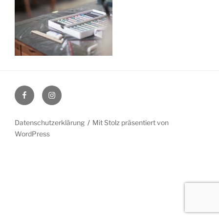
Facebook
Instagram
Datenschutzerklärung
Mit Stolz präsentiert von
WordPress