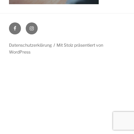
Facebook
Instagram
Datenschutzerklärung
Mit Stolz präsentiert von
WordPress