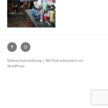
Facebook
Instagram
Datenschutzerklärung
Mit Stolz präsentiert von
WordPress