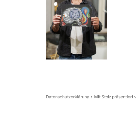
Datenschutzerklärung
Mit Stolz präsentier