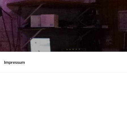
Impressum