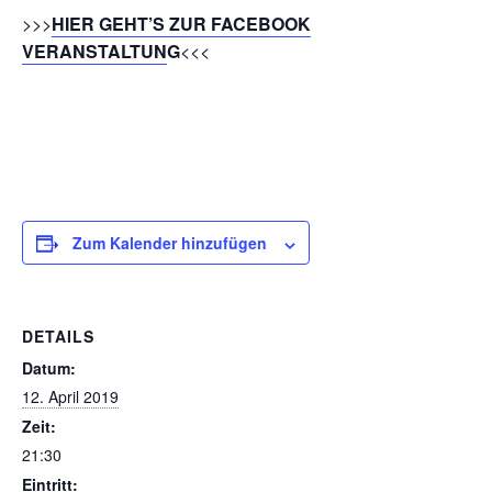
>>>
HIER GEHT’S ZUR FACEBOOK
VERANSTALTUN
G
<<<
Zum Kalender hinzufügen
DETAILS
Datum:
12. April 2019
Zeit:
21:30
Eintritt: