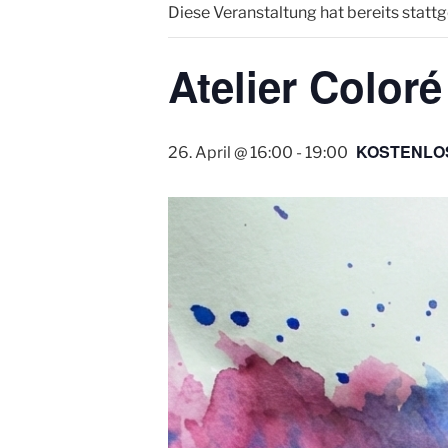
Diese Veranstaltung hat bereits statt
Atelier Coloré
KOSTENLO
26. April @ 16:00
-
19:00