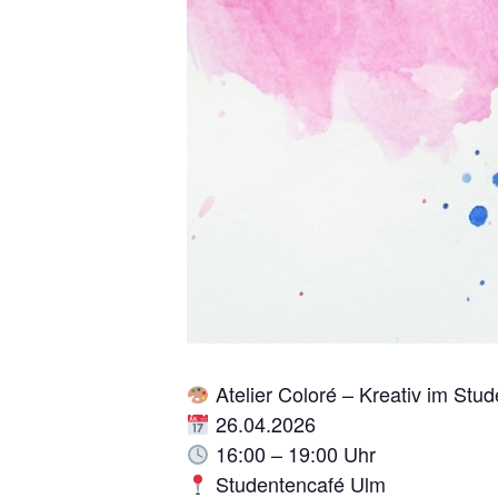
Atelier Coloré – Kreativ im Stu
26.04.2026
16:00 – 19:00 Uhr
Studentencafé Ulm