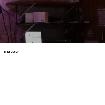
Impressum