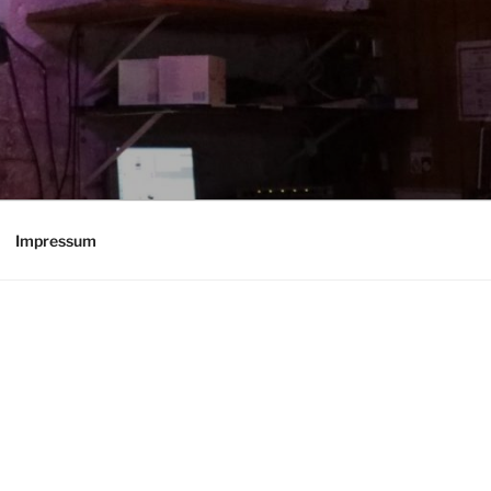
Impressum