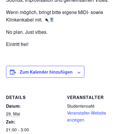
Wenn möglich, bringt bitte eigene MIDI- sowie
Klinkenkabel mit.
No plan. Just vibes.
Eintritt frei!
Zum Kalender hinzufügen
DETAILS
VERANSTALTER
Datum:
Studentencafé
Veranstalter-Website
29. Mai
anzeigen
Zeit:
21:00 - 3:00