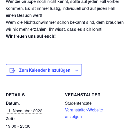
Wer die Gruppe noch nicht kennt, sollte auf jeden Fall vorbei
kommen. Es ist immer lustig, individuell und auf jeden Fall
einen Besuch wert!
Wem die Nichtschwimmer schon bekannt sind, dem brauchen
wir nix mehr erzählen. Ihr wisst, dass es sich lohnt!
Wir freuen uns auf euch!
Zum Kalender hinzufügen
DETAILS
VERANSTALTER
Datum:
Studentencafé
Veranstalter-Website
11. November 2022
anzeigen
Zeit:
19:00 - 23:30