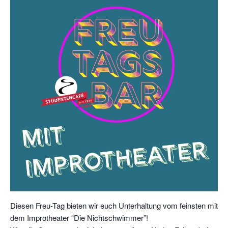
Diesen Freu-Tag bieten wir euch Unterhaltung vom feinsten mit
dem Improtheater “Die Nichtschwimmer”!