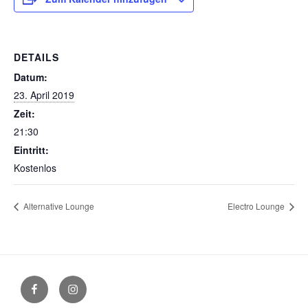
DETAILS
Datum:
23. April 2019
Zeit:
21:30
Eintritt:
Kostenlos
Alternative Lounge
Electro Lounge
Facebook
Instagram