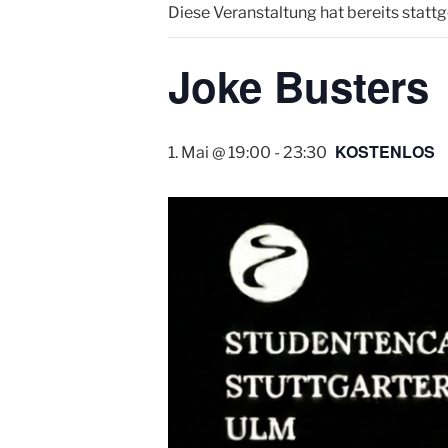
Diese Veranstaltung hat bereits statt
Joke Busters
KOSTENLOS
1. Mai @ 19:00
-
23:30