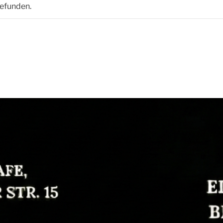
gefunden.