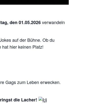
verwandeln
itag, den 01.05.2026
 Jokes auf der Bühne. Ob du
 hat hier keinen Platz!
ihre Gags zum Leben erwecken.
ringst die Lacher!