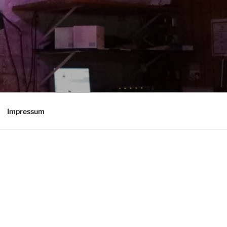
Impressum