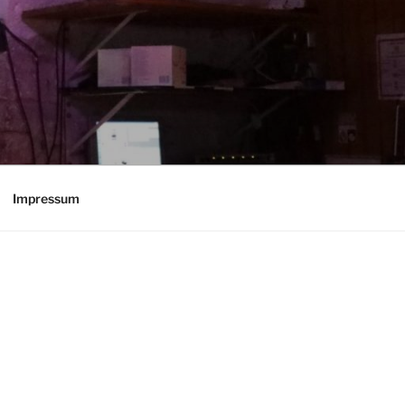
Impressum