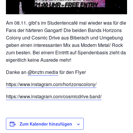
Am 08.11. gibt’s im Studentencafé mal wieder was für die
Fans der härteren Gangart! Die beiden Bands Horizons
Colony und Cosmic Drive aus Biberach und Umgebung
geben einen interessanten Mix aus Modern Metal/ Rock
zum besten. Bei einem Eintritt auf Spendenbasis zieht da
eigentlich keine Ausrede mehr!
Danke an
@bnztn.media
für den Flyer
https://www.instagram.com/horizonscolony/
https://www.instagram.com/cosmicdrive.band/
Zum Kalender hinzufügen