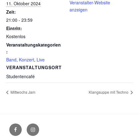
Veranstalter-Website
11. Oktober 2024
anzeigen
Zeit:
21:00 - 23:59
Eintritt:
Kostenlos
Veranstaltungskategorien
:
Band
,
Konzert
,
Live
VERANSTALTUNGSORT
Studentencafé
Mittwochs Jam
Klangsuppe mit Techno
Facebook
Instagram