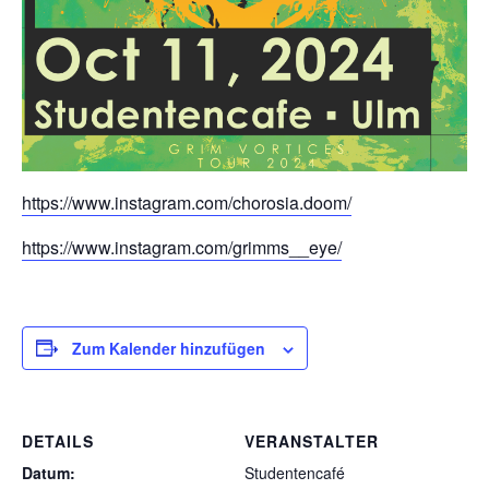
https://www.instagram.com/chorosia.doom/
https://www.instagram.com/grimms__eye/
Zum Kalender hinzufügen
DETAILS
VERANSTALTER
Datum:
Studentencafé