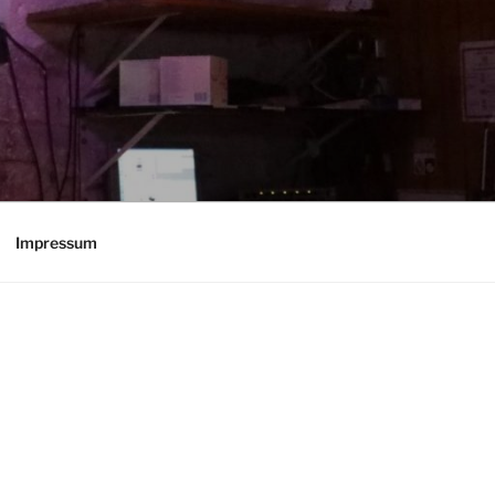
Impressum