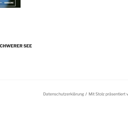
 SCHWERER SEE
Datenschutzerklärung
Mit Stolz präsentier