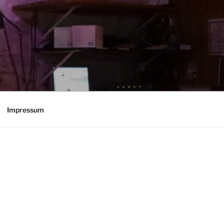
Impressum