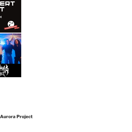
 Aurora Project