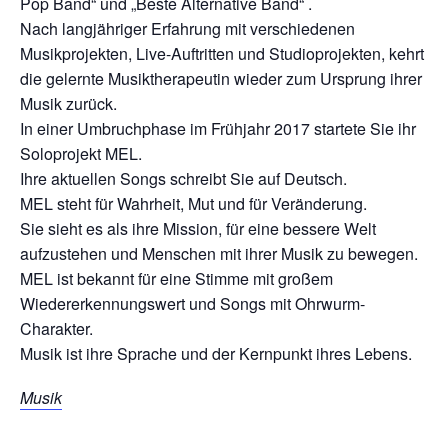
Pop Band“ und „Beste Alternative Band“ .
Nach langjähriger Erfahrung mit verschiedenen
Musikprojekten, Live-Auftritten und Studioprojekten, kehrt
die gelernte Musiktherapeutin wieder zum Ursprung ihrer
Musik zurück.
In einer Umbruchphase im Frühjahr 2017 startete Sie ihr
Soloprojekt MEL.
Ihre aktuellen Songs schreibt Sie auf Deutsch.
MEL steht für Wahrheit, Mut und für Veränderung.
Sie sieht es als ihre Mission, für eine bessere Welt
aufzustehen und Menschen mit ihrer Musik zu bewegen.
MEL ist bekannt für eine Stimme mit großem
Wiedererkennungswert und Songs mit Ohrwurm-
Charakter.
Musik ist ihre Sprache und der Kernpunkt ihres Lebens.
Musik