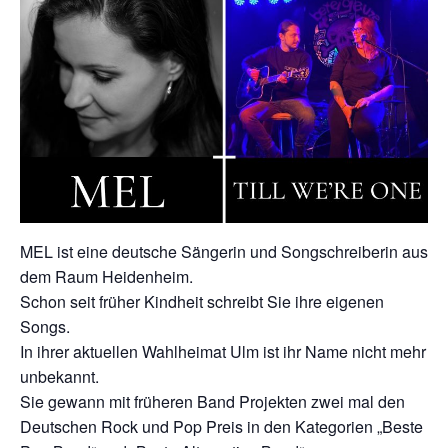
MEL ist eine deutsche Sängerin und Songschreiberin aus
dem Raum Heidenheim.
Schon seit früher Kindheit schreibt Sie ihre eigenen
Songs.
In ihrer aktuellen Wahlheimat Ulm ist ihr Name nicht mehr
unbekannt.
Sie gewann mit früheren Band Projekten zwei mal den
Deutschen Rock und Pop Preis in den Kategorien „Beste