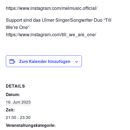
https://www.instagram.com/melmusic.official/
Support sind das Ulmer Singer/Songwriter Duo “Till
We’re One”
https://www.instagram.com/till_we_are_one/
Zum Kalender hinzufügen
DETAILS
Datum:
16. Juni 2023
Zeit:
21:30 - 23:30
Veranstaltungskategorie: