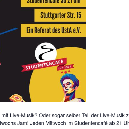
mit Live-Musik? Oder sogar selber Teil der Live-Musik z
ochs Jam! Jeden Mittwoch im Studentencafé ab 21 Uhr.