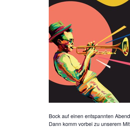
Bock auf einen entspannten Abend 
Dann komm vorbei zu unserem Mittw