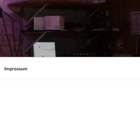
Impressum