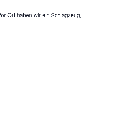
 Vor Ort haben wir ein Schlagzeug,