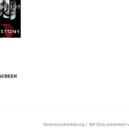
KSCREEN
Datenschutzerklärung
Mit Stolz präsentier