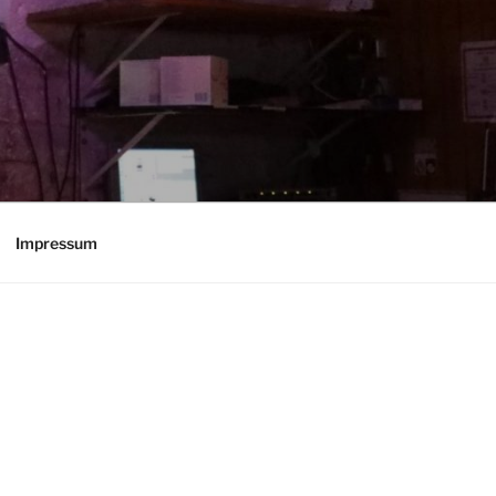
Impressum