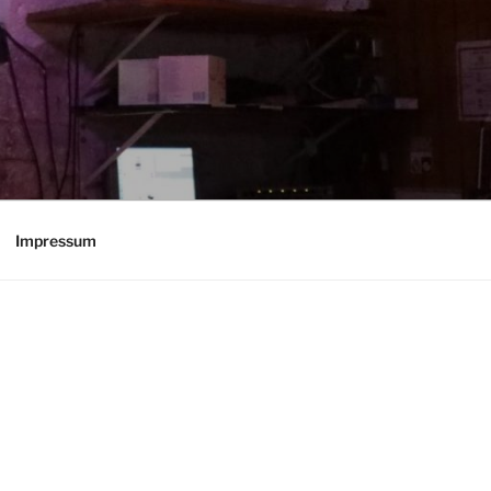
Impressum