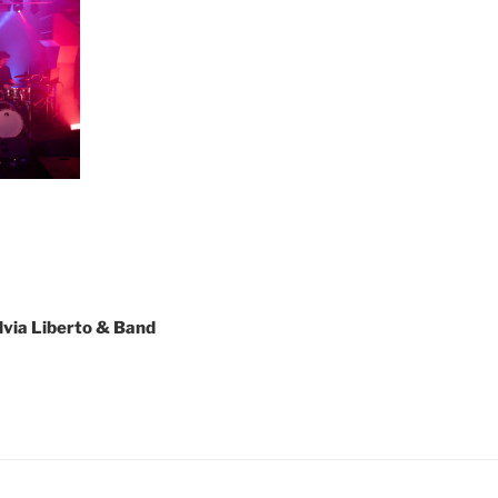
ia Liberto & Band