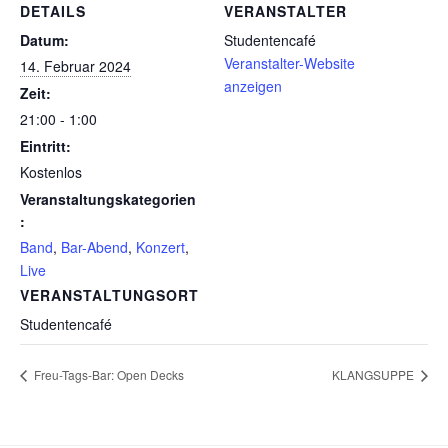
DETAILS
VERANSTALTER
Datum:
Studentencafé
Veranstalter-Website
14. Februar 2024
anzeigen
Zeit:
21:00 - 1:00
Eintritt:
Kostenlos
Veranstaltungskategorien
:
Band
,
Bar-Abend
,
Konzert
,
Live
VERANSTALTUNGSORT
Studentencafé
Freu-Tags-Bar: Open Decks
KLANGSUPPE