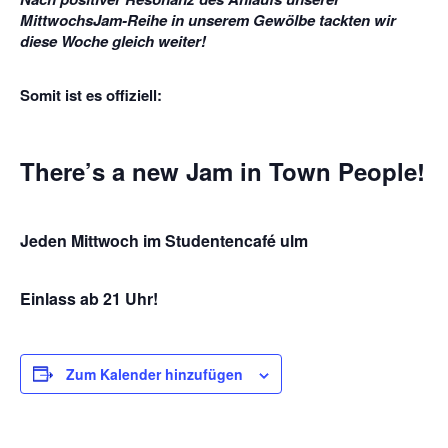
MittwochsJam-Reihe in unserem Gewölbe tackten wir
diese Woche gleich weiter!
Somit ist es offiziell:
There’s a new Jam in Town People!
Jeden Mittwoch im Studentencafé ulm
Einlass ab 21 Uhr!
Zum Kalender hinzufügen