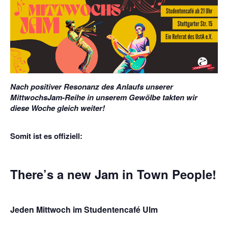
Nach positiver Resonanz des Anlaufs unserer
MittwochsJam-Reihe in unserem Gewölbe takten wir
diese Woche gleich weiter!
Somit ist es offiziell:
There’s a new Jam in Town People!
Jeden Mittwoch im Studentencafé Ulm