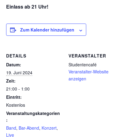
Einlass ab 21 Uhr!
Zum Kalender hinzufügen
DETAILS
VERANSTALTER
Datum:
Studentencafé
Veranstalter-Website
19. Juni 2024
anzeigen
Zeit:
21:00 - 1:00
Eintritt:
Kostenlos
Veranstaltungskategorien
:
Band
,
Bar-Abend
,
Konzert
,
Live