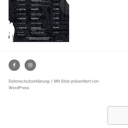
Facebook
Instagram
Datenschutzerklärung
Mit Stolz präsentiert von
WordPress