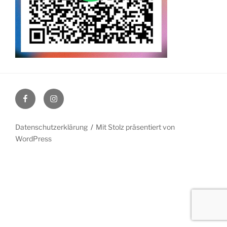
Facebook
Instagram
Datenschutzerklärung
Mit Stolz präsentiert von
WordPress