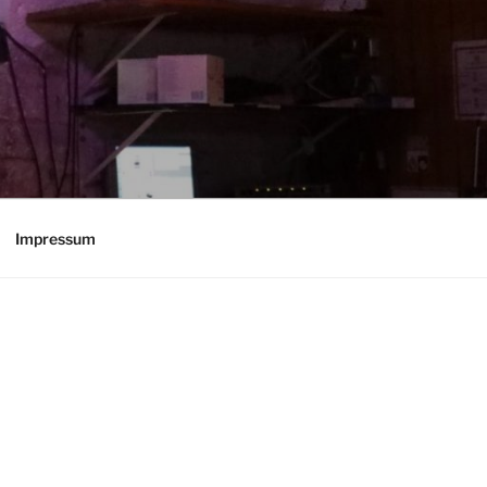
Impressum