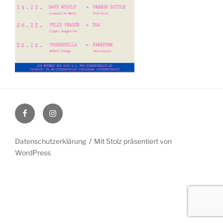
Facebook
Instagram
Datenschutzerklärung
Mit Stolz präsentiert von
WordPress