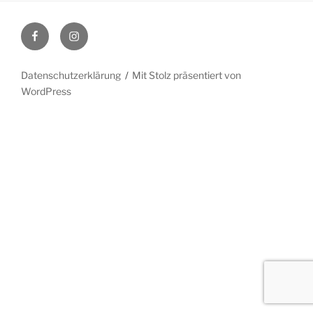
Facebook
Instagram
Datenschutzerklärung
Mit Stolz präsentiert von
WordPress