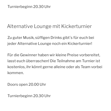
Turnierbeginn 20.30 Uhr
Alternative Lounge mit Kickerturnier
Zu guter Musik, süffigen Drinks gibt´s für euch bei
jeder Alternative Lounge noch ein Kickerturnier!
Für die Gewinner haben wir kleine Preise vorbereitet,
lasst euch überraschen! Die Teilnahme am Turnier ist
kostenlos, ihr könnt gerne alleine oder als Team vorbei
kommen.
Doors open 20.00 Uhr
Turnierbeginn 20.30 Uhr