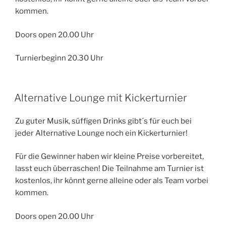
kommen.
Doors open 20.00 Uhr
Turnierbeginn 20.30 Uhr
Alternative Lounge mit Kickerturnier
Zu guter Musik, süffigen Drinks gibt´s für euch bei
jeder Alternative Lounge noch ein Kickerturnier!
Für die Gewinner haben wir kleine Preise vorbereitet,
lasst euch überraschen! Die Teilnahme am Turnier ist
kostenlos, ihr könnt gerne alleine oder als Team vorbei
kommen.
Doors open 20.00 Uhr