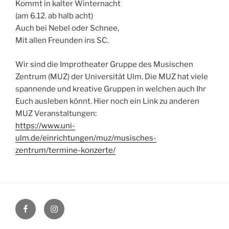
Kommt in kalter Winternacht
(am 6.12. ab halb acht)
Auch bei Nebel oder Schnee,
Mit allen Freunden ins SC.
Wir sind die Improtheater Gruppe des Musischen
Zentrum (MUZ) der Universität Ulm. Die MUZ hat viele
spannende und kreative Gruppen in welchen auch Ihr
Euch ausleben könnt. Hier noch ein Link zu anderen
MUZ Veranstaltungen:
https://www.uni-
ulm.de/einrichtungen/muz/musisches-
zentrum/termine-konzerte/
Facebook
Instagram