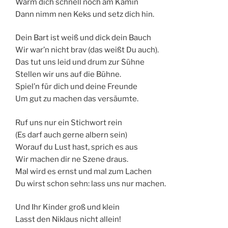
Wärm dich schnell noch am Kamin
Dann nimm nen Keks und setz dich hin.
Dein Bart ist weiß und dick dein Bauch
Wir war’n nicht brav (das weißt Du auch).
Das tut uns leid und drum zur Sühne
Stellen wir uns auf die Bühne.
Spiel’n für dich und deine Freunde
Um gut zu machen das versäumte.
Ruf uns nur ein Stichwort rein
(Es darf auch gerne albern sein)
Worauf du Lust hast, sprich es aus
Wir machen dir ne Szene draus.
Mal wird es ernst und mal zum Lachen
Du wirst schon sehn: lass uns nur machen.
Und Ihr Kinder groß und klein
Lasst den Niklaus nicht allein!