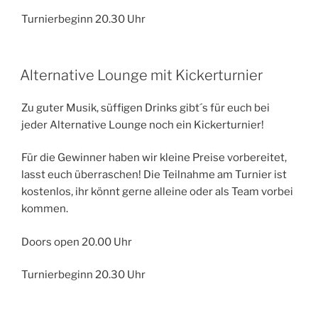
Turnierbeginn 20.30 Uhr
Alternative Lounge mit Kickerturnier
Zu guter Musik, süffigen Drinks gibt´s für euch bei
jeder Alternative Lounge noch ein Kickerturnier!
Für die Gewinner haben wir kleine Preise vorbereitet,
lasst euch überraschen! Die Teilnahme am Turnier ist
kostenlos, ihr könnt gerne alleine oder als Team vorbei
kommen.
Doors open 20.00 Uhr
Turnierbeginn 20.30 Uhr