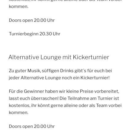
kommen.
Doors open 20.00 Uhr
Turnierbeginn 20.30 Uhr
Alternative Lounge mit Kickerturnier
Zu guter Musik, süffigen Drinks gibt´s für euch bei
jeder Alternative Lounge noch ein Kickerturnier!
Für die Gewinner haben wir kleine Preise vorbereitet,
lasst euch überraschen! Die Teilnahme am Turnier ist
kostenlos, ihr könnt gerne alleine oder als Team vorbei
kommen.
Doors open 20.00 Uhr