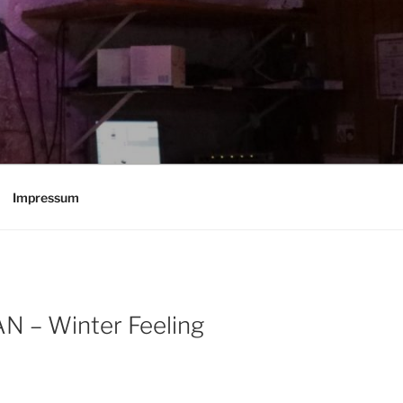
Impressum
N – Winter Feeling