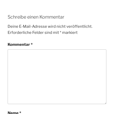
Schreibe einen Kommentar
Deine E-Mail-Adresse wird nicht veröffentlicht.
Erforderliche Felder sind mit
*
markiert
Kommentar
*
Name
*