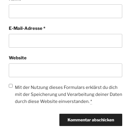
E-Mail-Adresse
*
Website
Mit der Nutzung dieses Formulars erklärst du dich
mit der Speicherung und Verarbeitung deiner Daten
durch diese Website einverstanden.
*