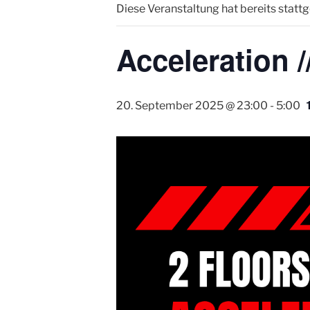
Diese Veranstaltung hat bereits statt
Acceleration /
20. September 2025 @ 23:00
-
5:00