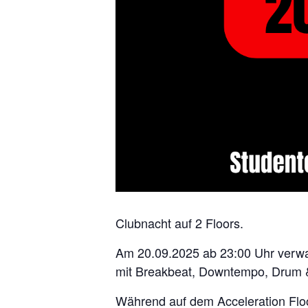
Clubnacht auf 2 Floors.
Am 20.09.2025 ab 23:00 Uhr verwan
mit Breakbeat, Downtempo, Drum 
Während auf dem Acceleration Floo