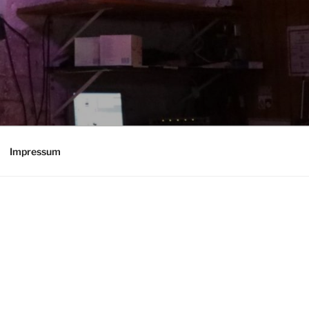
Impressum