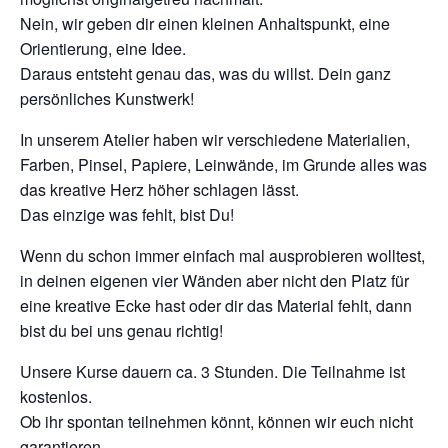
Nein, wir geben dir einen kleinen Anhaltspunkt, eine
Orientierung, eine Idee.
Daraus entsteht genau das, was du willst. Dein ganz
persönliches Kunstwerk!
In unserem Atelier haben wir verschiedene Materialien,
Farben, Pinsel, Papiere, Leinwände, im Grunde alles was
das kreative Herz höher schlagen lässt.
Das einzige was fehlt, bist Du!
Wenn du schon immer einfach mal ausprobieren wolltest,
in deinen eigenen vier Wänden aber nicht den Platz für
eine kreative Ecke hast oder dir das Material fehlt, dann
bist du bei uns genau richtig!
Unsere Kurse dauern ca. 3 Stunden. Die Teilnahme ist
kostenlos.
Ob ihr spontan teilnehmen könnt, können wir euch nicht
garantieren.