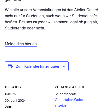
Wie alle unsere Veranstaltungen ist das Atelier Coloré
nicht nur für Studenten, auch wenn wir Studentencafé
heißen. Bei uns ist jeder willkommen, egal ob jung alt,
Studierende oder nicht.
Melde dich hier an
Zum Kalender hinzufügen
DETAILS
VERANSTALTER
Datum:
Studentencafé
Veranstalter-Website
30. Juni 2024
anzeigen
Zeit: