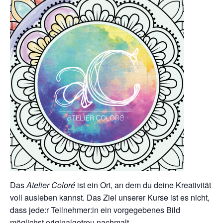
Das
Atelier Coloré
ist ein Ort, an dem du deine Kreativität
voll ausleben kannst. Das Ziel unserer Kurse ist es nicht,
dass jede:r Teilnehmer:in ein vorgegebenes Bild
möglichst originalgetreu nachmalt.