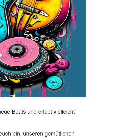
eue Beats und erlebt vielleicht
 euch ein, unseren gemütlichen