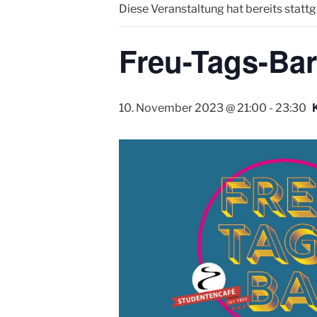
Diese Veranstaltung hat bereits statt
Freu-Tags-Ba
10. November 2023 @ 21:00
-
23:30