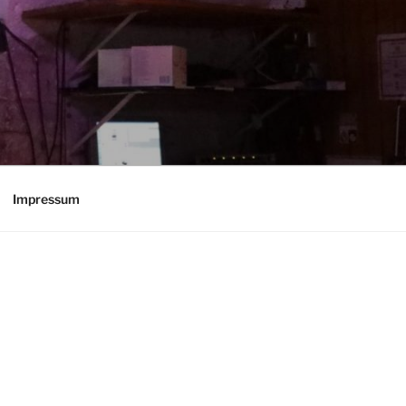
Impressum