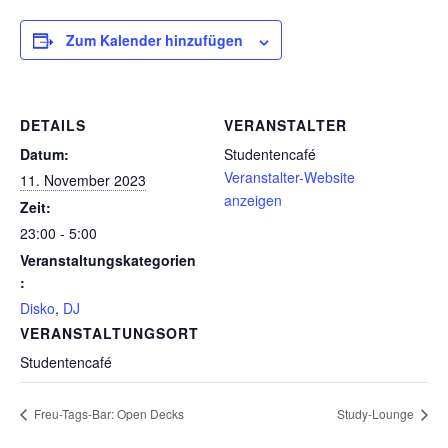
Zum Kalender hinzufügen
DETAILS
VERANSTALTER
Datum:
Studentencafé
Veranstalter-Website
11. November 2023
anzeigen
Zeit:
23:00 - 5:00
Veranstaltungskategorien
:
Disko
,
DJ
VERANSTALTUNGSORT
Studentencafé
Freu-Tags-Bar: Open Decks
Study-Lounge