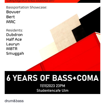
drum&bass