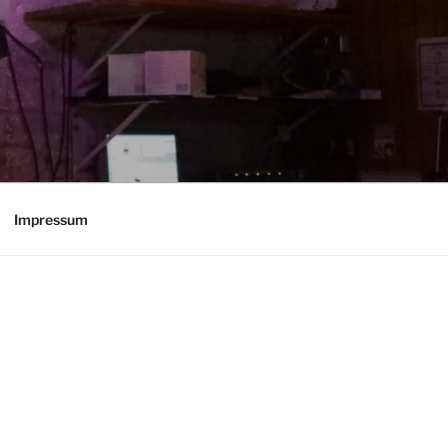
Impressum