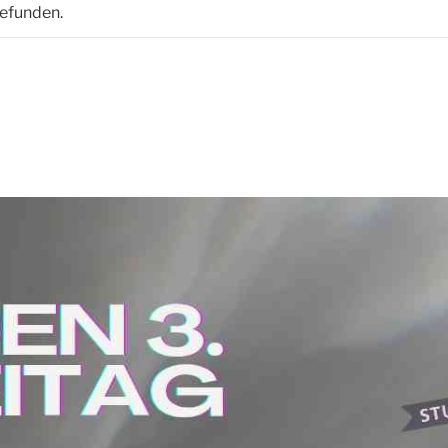
gefunden.