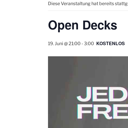
Diese Veranstaltung hat bereits statt
Open Decks
KOSTENLOS
19. Juni @ 21:00
-
3:00