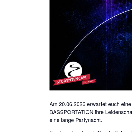
Am 20.06.2026 erwartet euch ei
BASSPORTATION ihre Leidenschaft f
eine lange Partynacht.