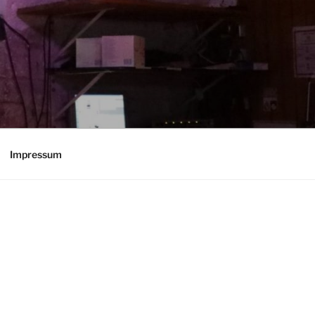
Impressum