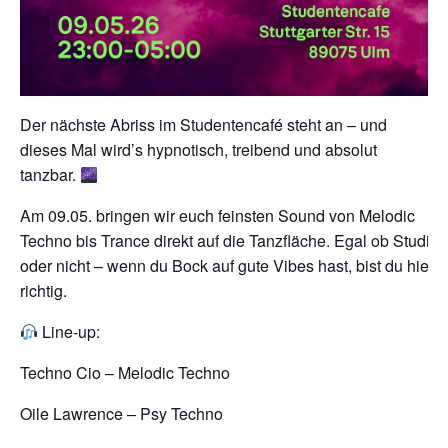
Der nächste Abriss im Studentencafé steht an – und
dieses Mal wird’s hypnotisch, treibend und absolut
tanzbar.
Am 09.05. bringen wir euch feinsten Sound von Melodic
Techno bis Trance direkt auf die Tanzfläche. Egal ob Studi
oder nicht – wenn du Bock auf gute Vibes hast, bist du hier
richtig.
Line-up:
Techno Cio – Melodic Techno
Oile Lawrence – Psy Techno