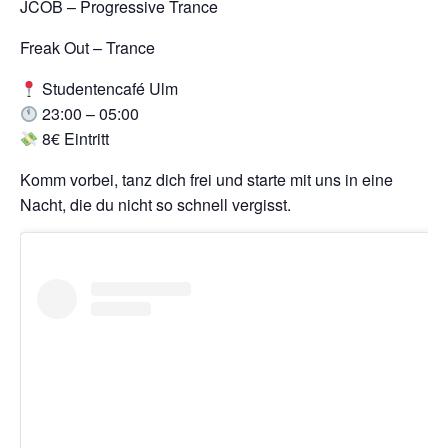
JCOB – Progressive Trance
Freak Out – Trance
Studentencafé Ulm
23:00 – 05:00
8€ Eintritt
Komm vorbei, tanz dich frei und starte mit uns in eine
Nacht, die du nicht so schnell vergisst.