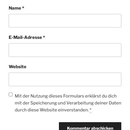
Name
*
E-Mail-Adresse
*
Website
Mit der Nutzung dieses Formulars erklärst du dich
mit der Speicherung und Verarbeitung deiner Daten
durch diese Website einverstanden.
*