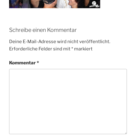
Schreibe einen Kommentar
Deine E-Mail-Adresse wird nicht veröffentlicht.
Erforderliche Felder sind mit
*
markiert
Kommentar
*