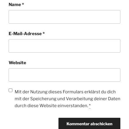
Name
*
E-Mail-Adresse
*
Website
Mit der Nutzung dieses Formulars erklärst du dich
mit der Speicherung und Verarbeitung deiner Daten
durch diese Website einverstanden.
*