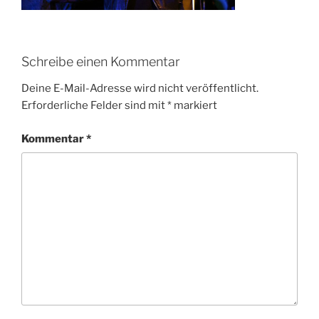
Schreibe einen Kommentar
Deine E-Mail-Adresse wird nicht veröffentlicht.
Erforderliche Felder sind mit
*
markiert
Kommentar
*