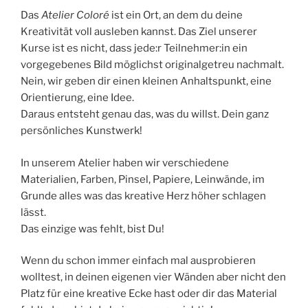
Das
Atelier Coloré
ist ein Ort, an dem du deine
Kreativität voll ausleben kannst. Das Ziel unserer
Kurse ist es nicht, dass jede:r Teilnehmer:in ein
vorgegebenes Bild möglichst originalgetreu nachmalt.
Nein, wir geben dir einen kleinen Anhaltspunkt, eine
Orientierung, eine Idee.
Daraus entsteht genau das, was du willst. Dein ganz
persönliches Kunstwerk!
In unserem Atelier haben wir verschiedene
Materialien, Farben, Pinsel, Papiere, Leinwände, im
Grunde alles was das kreative Herz höher schlagen
lässt.
Das einzige was fehlt, bist Du!
Wenn du schon immer einfach mal ausprobieren
wolltest, in deinen eigenen vier Wänden aber nicht den
Platz für eine kreative Ecke hast oder dir das Material