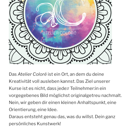
Das
Atelier Coloré
ist ein Ort, an dem du deine
Kreativität voll ausleben kannst. Das Ziel unserer
Kurse ist es nicht, dass jede:r Teilnehmer:in ein
vorgegebenes Bild möglichst originalgetreu nachmalt.
Nein, wir geben dir einen kleinen Anhaltspunkt, eine
Orientierung, eine Idee.
Daraus entsteht genau das, was du willst. Dein ganz
persönliches Kunstwerk!