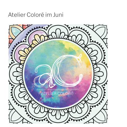
Atelier Coloré im Juni