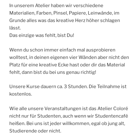
In unserem Atelier haben wir verschiedene
Materialien, Farben, Pinsel, Papiere, Leinwände, im
Grunde alles was das kreative Herz höher schlagen
lässt.
Das einzige was fehlt, bist Du!
Wenn du schon immer einfach mal ausprobieren
wolltest, in deinen eigenen vier Wänden aber nicht den
Platz für eine kreative Ecke hast oder dir das Material
fehlt, dann bist du bei uns genau richtig!
Unsere Kurse dauern ca. 3 Stunden. Die Teilnahme ist
kostenlos.
Wie alle unsere Veranstaltungen ist das Atelier Coloré
nicht nur für Studenten, auch wenn wir Studentencafé
heißen. Bei uns ist jeder willkommen, egal ob jung alt,
Studierende oder nicht.